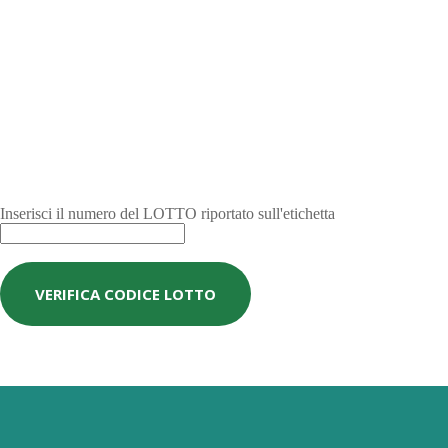
Inserisci il numero del LOTTO riportato sull'etichetta
VERIFICA CODICE LOTTO