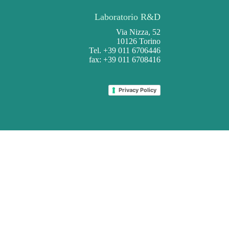
Laboratorio R&D
Via Nizza, 52
10126 Torino
Tel. +39 011 6706446
fax: +39 011 6708416
Privacy Policy