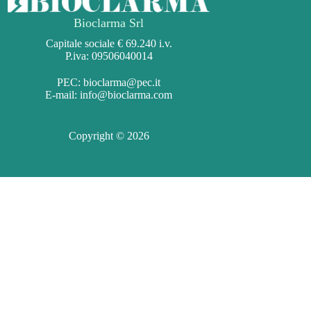
Bioclarma Srl
Capitale sociale € 69.240 i.v.
P.iva: 09506040014
PEC:
bioclarma@pec.it
E-mail:
info@bioclarma.com
Copyright © 2026