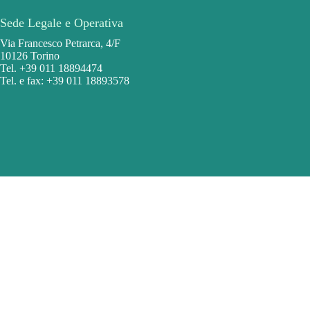
Sede Legale e Operativa
Via Francesco Petrarca, 4/F
10126 Torino
Tel. +39 011 18894474
Tel. e fax: +39 011 18893578