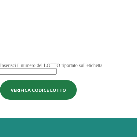
Inserisci il numero del LOTTO riportato sull'etichetta
VERIFICA CODICE LOTTO