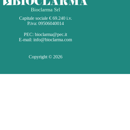
Bioclarma Srl
Capitale sociale € 69.240 i.v.
P.iva: 09506040014
PEC:
bioclarma@pec.it
E-mail:
info@bioclarma.com
Copyright © 2026