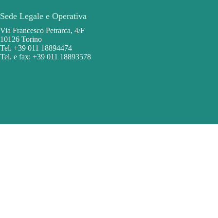
Sede Legale e Operativa
Via Francesco Petrarca, 4/F
10126 Torino
Tel. +39 011 18894474
Tel. e fax: +39 011 18893578