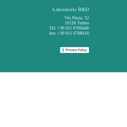
Laboratorio R&D
Via Nizza, 52
10126 Torino
Tel. +39 011 6706446
fax: +39 011 6708416
Privacy Policy