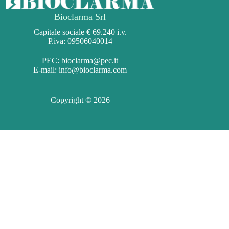
Bioclarma Srl
Capitale sociale € 69.240 i.v.
P.iva: 09506040014
PEC:
bioclarma@pec.it
E-mail:
info@bioclarma.com
Copyright © 2026