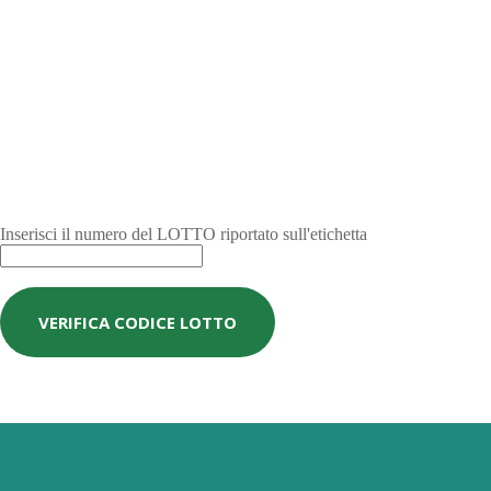
Inserisci il numero del LOTTO riportato sull'etichetta
VERIFICA CODICE LOTTO