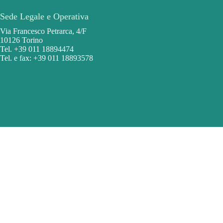
Sede Legale e Operativa
Via Francesco Petrarca, 4/F
10126 Torino
Tel. +39 011 18894474
Tel. e fax: +39 011 18893578