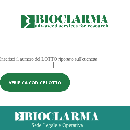
Inserisci il numero del LOTTO riportato sull'etichetta
VERIFICA CODICE LOTTO
Sede Legale e Operativa