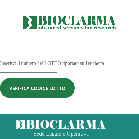
Inserisci il numero del LOTTO riportato sull'etichetta
VERIFICA CODICE LOTTO
Sede Legale e Operativa