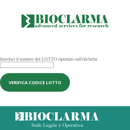
Inserisci il numero del LOTTO riportato sull'etichetta
VERIFICA CODICE LOTTO
Sede Legale e Operativa